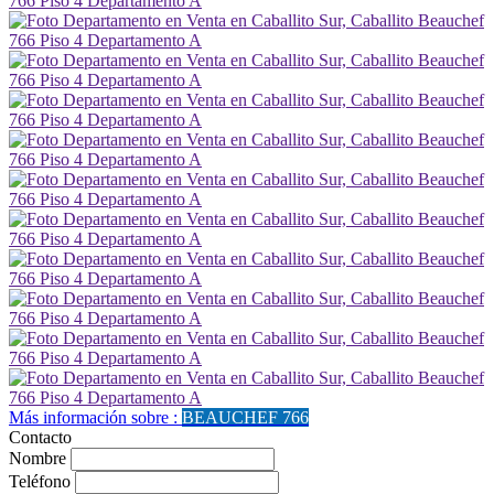
Más información sobre :
BEAUCHEF 766
Contacto
Nombre
Teléfono