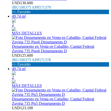
USD130.600
JBU100375 AP8571379
+/- Favorito
49.74 m²
2
MÁS DETALLES
Departamento en Venta en Caballito, Capital Federal
Zuviria 735 Piso6 Departamento D
USD125.600
JBU100375 AP8571378
+/- Favorito
49.74 m²
2
MÁS DETALLES
Departamento en Venta en Caballito, Capital Federal
Zuviria 735 Pis5 Departamento D
USD123.100