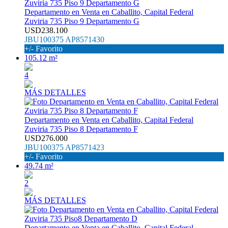
Departamento en Venta en Caballito, Capital Federal
Zuviria 735 Piso 9 Departamento G
USD238.100
JBU100375 AP8571430
+/- Favorito
105.12 m²
4
MÁS DETALLES
Departamento en Venta en Caballito, Capital Federal
Zuviria 735 Piso 8 Departamento F
USD276.000
JBU100375 AP8571423
+/- Favorito
49.74 m²
2
MÁS DETALLES
Departamento en Venta en Caballito, Capital Federal