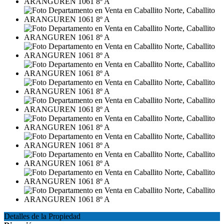
Detalles de la Propiedad