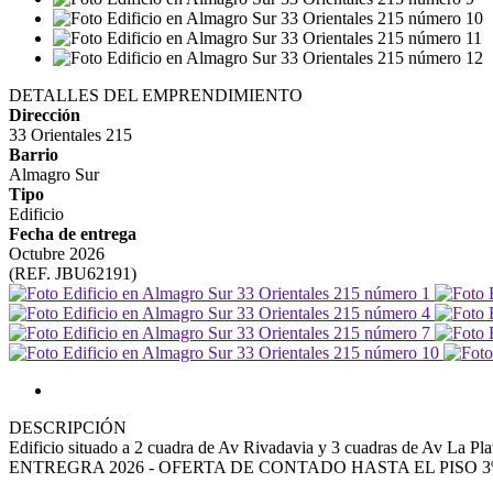
DETALLES DEL EMPRENDIMIENTO
Dirección
33 Orientales 215
Barrio
Almagro Sur
Tipo
Edificio
Fecha de entrega
Octubre 2026
(REF. JBU62191)
DESCRIPCIÓN
Edificio situado a 2 cuadra de Av Rivadavia y 3 cuadras de Av La Pla
ENTREGRA 2026 - OFERTA DE CONTADO HASTA EL PISO 3