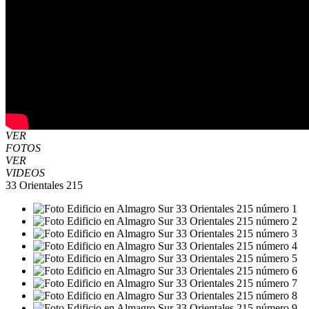
VER
FOTOS
VER
VIDEOS
33 Orientales 215