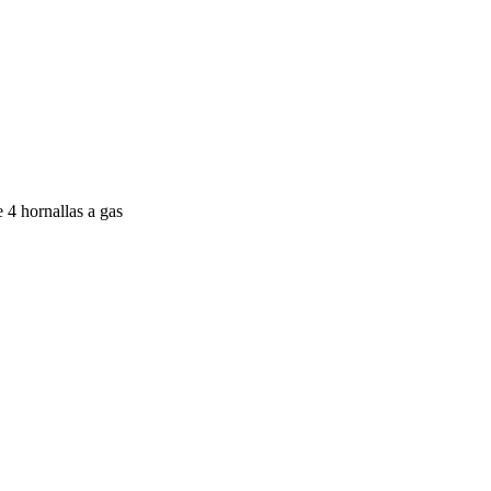
 4 hornallas a gas