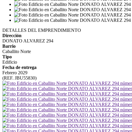
DETALLES DEL EMPRENDIMIENTO
Dirección
DONATO ALVAREZ 294
Barrio
Caballito Norte
Tipo
Edificio
Fecha de entrega
Febrero 2029
(REF. JBU55830)