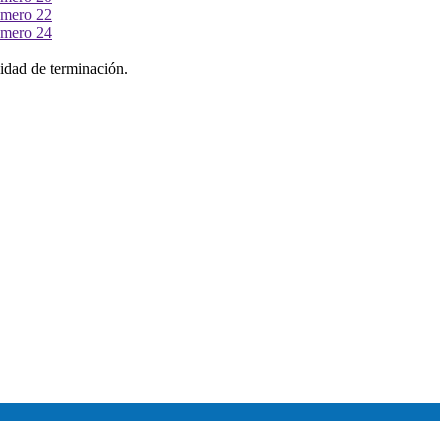
lidad de terminación.