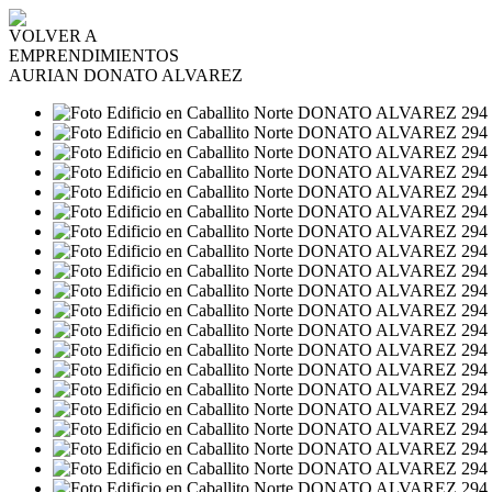
VOLVER A
EMPRENDIMIENTOS
AURIAN DONATO ALVAREZ