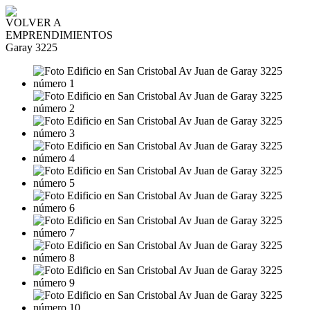
VOLVER A
EMPRENDIMIENTOS
Garay 3225