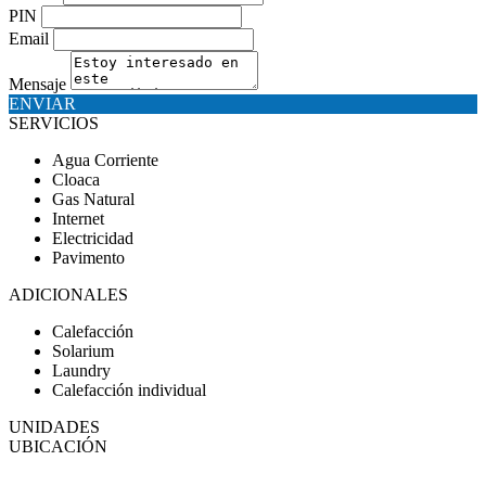
PIN
Email
Mensaje
ENVIAR
SERVICIOS
Agua Corriente
Cloaca
Gas Natural
Internet
Electricidad
Pavimento
ADICIONALES
Calefacción
Solarium
Laundry
Calefacción individual
UNIDADES
UBICACIÓN