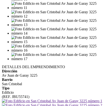
DETALLES DEL EMPRENDIMIENTO
Dirección
Av Juan de Garay 3225
Barrio
San Cristobal
Tipo
Edificio
(REF. JBU55741)