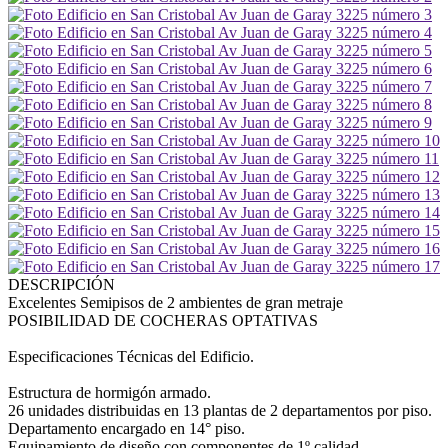
DESCRIPCIÓN
Excelentes Semipisos de 2 ambientes de gran metraje
POSIBILIDAD DE COCHERAS OPTATIVAS
Especificaciones Técnicas del Edificio.
Estructura de hormigón armado.
26 unidades distribuidas en 13 plantas de 2 departamentos por piso.
Departamento encargado en 14° piso.
Equipamiento de diseño con componentes de 1º calidad.