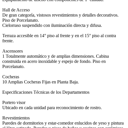
Hall de Acceso
De gran categoría, vistosos revestimientos y detalles decorativos.
Piso de Porcelanato.
Cielorraso suspendido con iluminación directa y difusa.
Terraza accesible en 14° piso al frente y en el 15° piso al contra
frente.
Ascensores
1 Totalmente automático y de amplias dimensiones. Cabina
construida en acero inoxidable y espejo de fondo. Piso en
Porcelanato.
Cocheras
10 Amplias Cocheras Fijas en Planta Baja.
Especificaciones Técnicas de los Departamentos
Portero visor
Ubicado en cada unidad para reconocimiento de rostro.
Revestimientos
Paredes de dormitorios y estar-comedor enlucidos de yeso y pintura